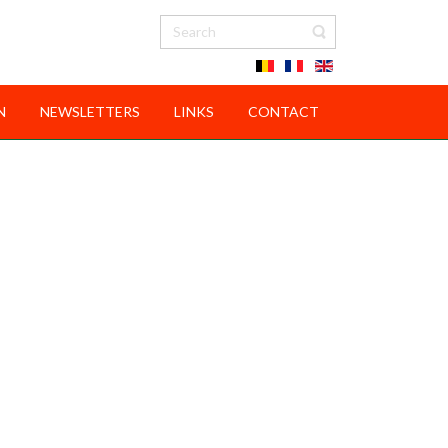
N
NEWSLETTERS
LINKS
CONTACT