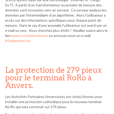
(IoT). A partir d'un transformateur ou potelet de mesure des
données sont envoyées vers un serveur. Ce serveur analyse les
données par l'intermédiaire d'un algorithme. Alors l'utilisateur a
accès sur des informations spécifiques pour chaque point de
mesure. Dans le cas d'une anomalie l'utilisateur est averti par un
e-mail ou sms. Vous cherchez plus d'info ? Veuillez suivre alors le
lien
www.scottymonitor.eu
ou envoyez nous un e-mail
info@anotec.be
La protection de 279 pieux
pour le terminal RoRo à
Anvers.
Les Autorités Portuaires Anversoises ont choisi Anotec pour
installer une protection cathodique pour le nouveau terminal
Ro/Ro qui sera construit sur 279 pieux.