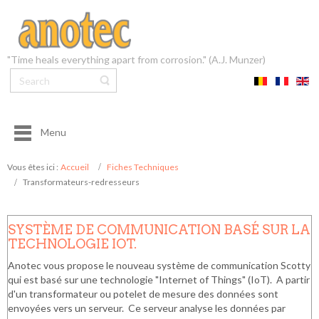
"Time heals everything apart from corrosion." (A.J. Munzer)
Menu
Vous êtes ici :
Accueil
Fiches Techniques
Transformateurs-redresseurs
SYSTÈME DE COMMUNICATION BASÉ SUR LA
TECHNOLOGIE IOT.
Anotec vous propose le nouveau système de communication Scotty
qui est basé sur une technologie "Internet of Things" (IoT). A partir
d'un transformateur ou potelet de mesure des données sont
envoyées vers un serveur. Ce serveur analyse les données par